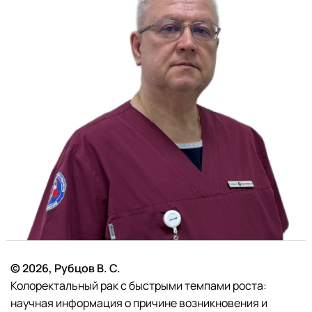
© 2026, Рубцов В. С.
Колоректальный рак с быстрыми темпами роста:
научная информация о причине возникновения и