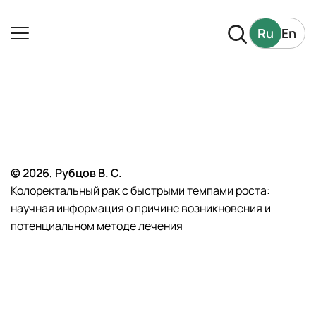
Ru
En
© 2026, Рубцов В. С.
Колоректальный рак с быстрыми темпами роста:
научная информация о причине возникновения и
потенциальном методе лечения